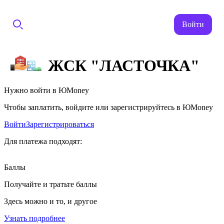
Войти
ЖСК "ЛАСТОЧКА"
Нужно войти в ЮMoney
Чтобы заплатить, войдите или зарегистрируйтесь в ЮMoney
Войти
Зарегистрироваться
Для платежа подходят:
Баллы
Получайте и тратьте баллы
Здесь можно и то, и другое
Узнать подробнее