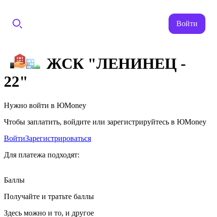
Войти
ЖСК "ЛЕНИНЕЦ -
22"
Нужно войти в ЮMoney
Чтобы заплатить, войдите или зарегистрируйтесь в ЮMoney
Войти
Зарегистрироваться
Для платежа подходят:
Баллы
Получайте и тратьте баллы
Здесь можно и то, и другое