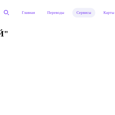
Главная
Переводы
Сервисы
Карты
Й"