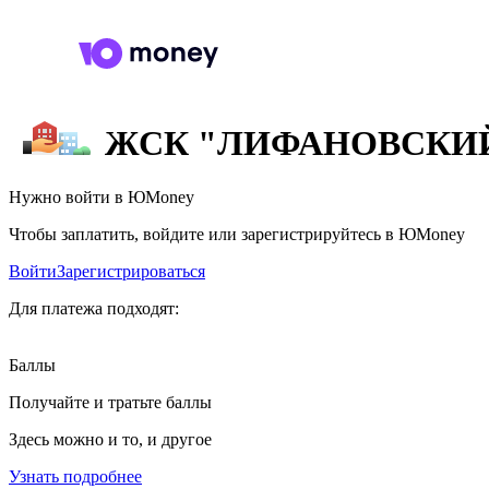
ЖСК "ЛИФАНОВСКИ
Нужно войти в ЮMoney
Чтобы заплатить, войдите или зарегистрируйтесь в ЮMoney
Войти
Зарегистрироваться
Для платежа подходят:
Баллы
Получайте и тратьте баллы
Здесь можно и то, и другое
Узнать подробнее