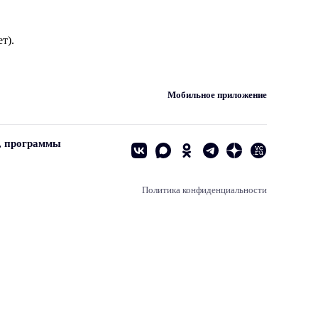
т).
Мобильное приложение
, программы
Политика конфиденциальности