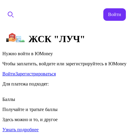
Войти
ЖСК "ЛУЧ"
Нужно войти в ЮMoney
Чтобы заплатить, войдите или зарегистрируйтесь в ЮMoney
Войти
Зарегистрироваться
Для платежа подходят:
Баллы
Получайте и тратьте баллы
Здесь можно и то, и другое
Узнать подробнее