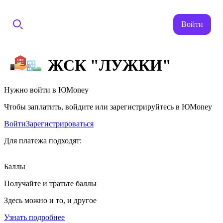
Войти
ЖСК "ЛУЖКИ"
Нужно войти в ЮMoney
Чтобы заплатить, войдите или зарегистрируйтесь в ЮMoney
Войти
Зарегистрироваться
Для платежа подходят:
Баллы
Получайте и тратьте баллы
Здесь можно и то, и другое
Узнать подробнее