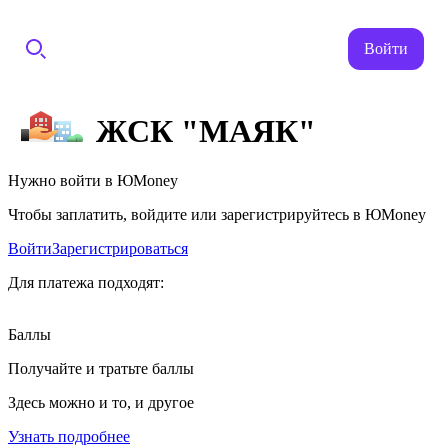
Войти
ЖСК "МАЯК"
Нужно войти в ЮMoney
Чтобы заплатить, войдите или зарегистрируйтесь в ЮMoney
Войти
Зарегистрироваться
Для платежа подходят:
Баллы
Получайте и тратьте баллы
Здесь можно и то, и другое
Узнать подробнее