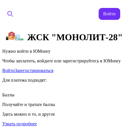
Войти
ЖСК "МОНОЛИТ-28"
Нужно войти в ЮMoney
Чтобы заплатить, войдите или зарегистрируйтесь в ЮMoney
Войти
Зарегистрироваться
Для платежа подходят:
Баллы
Получайте и тратьте баллы
Здесь можно и то, и другое
Узнать подробнее