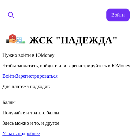
Войти
ЖСК "НАДЕЖДА"
Нужно войти в ЮMoney
Чтобы заплатить, войдите или зарегистрируйтесь в ЮMoney
Войти
Зарегистрироваться
Для платежа подходят:
Баллы
Получайте и тратьте баллы
Здесь можно и то, и другое
Узнать подробнее