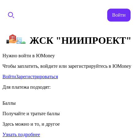
Войти
ЖСК "НИИПРОЕКТ"
Нужно войти в ЮMoney
Чтобы заплатить, войдите или зарегистрируйтесь в ЮMoney
Войти
Зарегистрироваться
Для платежа подходят:
Баллы
Получайте и тратьте баллы
Здесь можно и то, и другое
Узнать подробнее