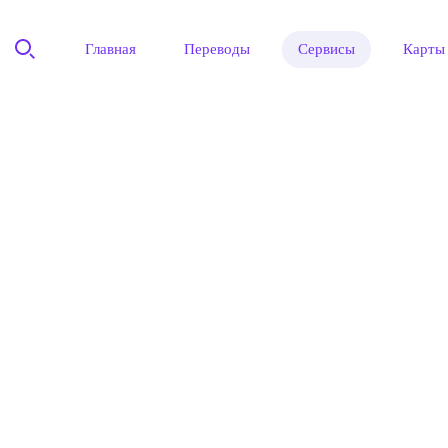
Главная
Переводы
Сервисы
Карты