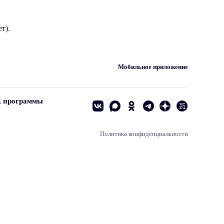
т).
Мобильное приложение
, программы
Политика конфиденциальности