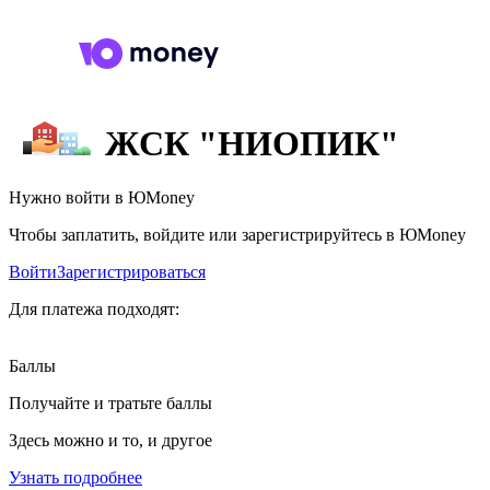
ЖСК "НИОПИК"
Нужно войти в ЮMoney
Чтобы заплатить, войдите или зарегистрируйтесь в ЮMoney
Войти
Зарегистрироваться
Для платежа подходят:
Баллы
Получайте и тратьте баллы
Здесь можно и то, и другое
Узнать подробнее