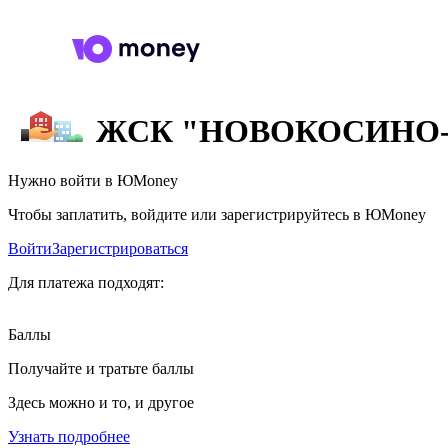
ЖСК "НОВОКОСИНО-
Нужно войти в ЮMoney
Чтобы заплатить, войдите или зарегистрируйтесь в ЮMoney
Войти
Зарегистрироваться
Для платежа подходят:
Баллы
Получайте и тратьте баллы
Здесь можно и то, и другое
Узнать подробнее