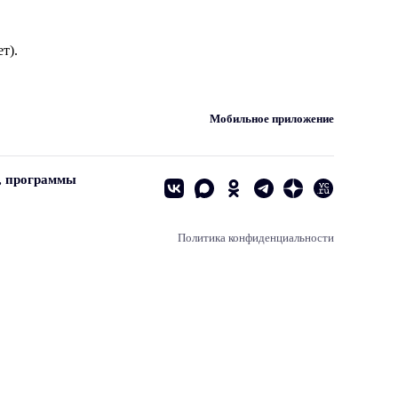
т).
Мобильное приложение
, программы
Политика конфиденциальности