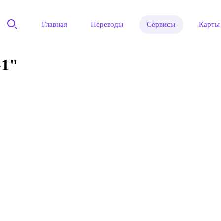
Главная
Переводы
Сервисы
Карты
1"