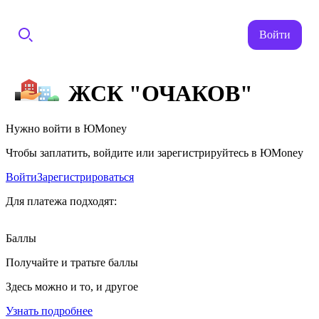
Войти
ЖСК "ОЧАКОВ"
Нужно войти в ЮMoney
Чтобы заплатить, войдите или зарегистрируйтесь в ЮMoney
Войти
Зарегистрироваться
Для платежа подходят:
Баллы
Получайте и тратьте баллы
Здесь можно и то, и другое
Узнать подробнее