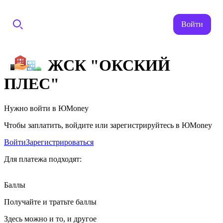
Войти
ЖСК "ОКСКИЙ
ПЛЕС"
Нужно войти в ЮMoney
Чтобы заплатить, войдите или зарегистрируйтесь в ЮMoney
Войти
Зарегистрироваться
Для платежа подходят:
Баллы
Получайте и тратьте баллы
Здесь можно и то, и другое