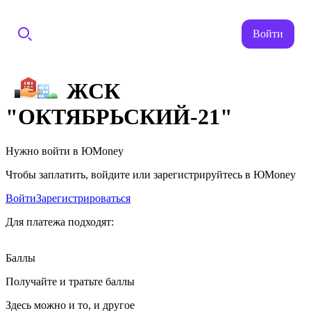
Войти
ЖСК
"ОКТЯБРЬСКИЙ-21"
Нужно войти в ЮMoney
Чтобы заплатить, войдите или зарегистрируйтесь в ЮMoney
Войти
Зарегистрироваться
Для платежа подходят:
Баллы
Получайте и тратьте баллы
Здесь можно и то, и другое