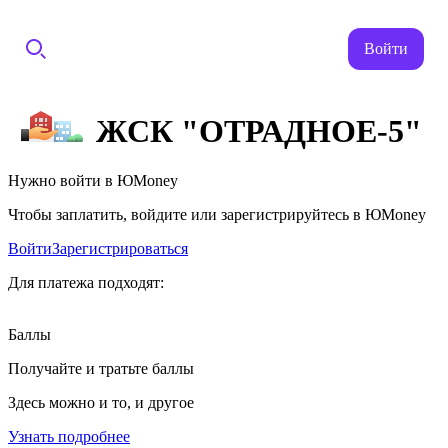
Войти
ЖСК "ОТРАДНОЕ-5"
Нужно войти в ЮMoney
Чтобы заплатить, войдите или зарегистрируйтесь в ЮMoney
Войти
Зарегистрироваться
Для платежа подходят:
Баллы
Получайте и тратьте баллы
Здесь можно и то, и другое
Узнать подробнее