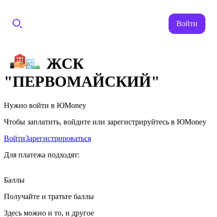
Войти
ЖСК
"ПЕРВОМАЙСКИЙ"
Нужно войти в ЮMoney
Чтобы заплатить, войдите или зарегистрируйтесь в ЮMoney
Войти
Зарегистрироваться
Для платежа подходят:
Баллы
Получайте и тратьте баллы
Здесь можно и то, и другое