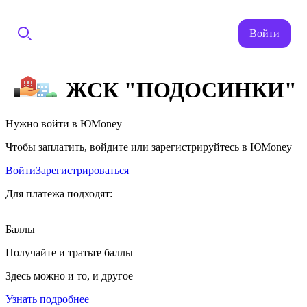
Войти
ЖСК "ПОДОСИНКИ"
Нужно войти в ЮMoney
Чтобы заплатить, войдите или зарегистрируйтесь в ЮMoney
Войти
Зарегистрироваться
Для платежа подходят:
Баллы
Получайте и тратьте баллы
Здесь можно и то, и другое
Узнать подробнее