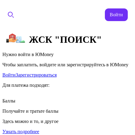
Войти
ЖСК "ПОИСК"
Нужно войти в ЮMoney
Чтобы заплатить, войдите или зарегистрируйтесь в ЮMoney
Войти
Зарегистрироваться
Для платежа подходят:
Баллы
Получайте и тратьте баллы
Здесь можно и то, и другое
Узнать подробнее