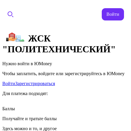
Войти
ЖСК
"ПОЛИТЕХНИЧЕСКИЙ"
Нужно войти в ЮMoney
Чтобы заплатить, войдите или зарегистрируйтесь в ЮMoney
Войти
Зарегистрироваться
Для платежа подходят:
Баллы
Получайте и тратьте баллы
Здесь можно и то, и другое