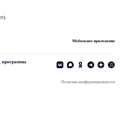
т).
Мобильное приложение
, программы
Политика конфиденциальности