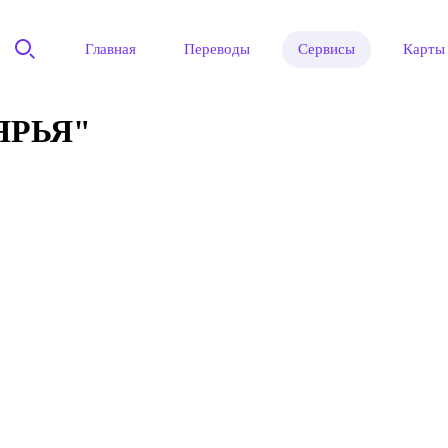
Главная
Переводы
Сервисы
Карты
ЯРЬЯ"