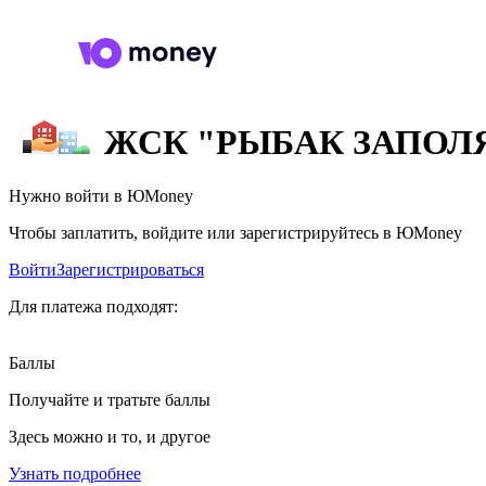
ЖСК "РЫБАК ЗАПОЛ
Нужно войти в ЮMoney
Чтобы заплатить, войдите или зарегистрируйтесь в ЮMoney
Войти
Зарегистрироваться
Для платежа подходят:
Баллы
Получайте и тратьте баллы
Здесь можно и то, и другое
Узнать подробнее