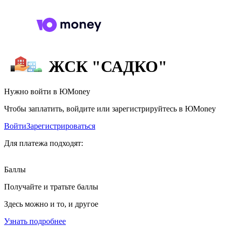
ЖСК "САДКО"
Нужно войти в ЮMoney
Чтобы заплатить, войдите или зарегистрируйтесь в ЮMoney
Войти
Зарегистрироваться
Для платежа подходят:
Баллы
Получайте и тратьте баллы
Здесь можно и то, и другое
Узнать подробнее