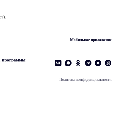
т).
Мобильное приложение
, программы
Политика конфиденциальности