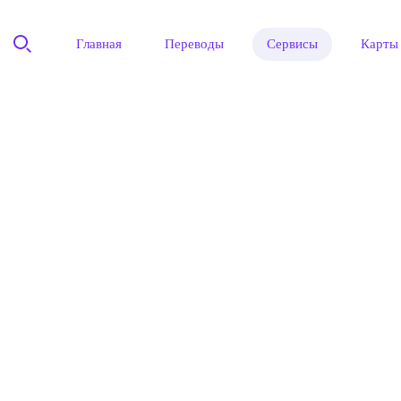
Главная
Переводы
Сервисы
Карты