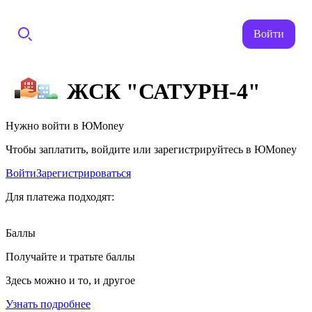
Войти
ЖСК "САТУРН-4"
Нужно войти в ЮMoney
Чтобы заплатить, войдите или зарегистрируйтесь в ЮMoney
Войти
Зарегистрироваться
Для платежа подходят:
Баллы
Получайте и тратьте баллы
Здесь можно и то, и другое
Узнать подробнее