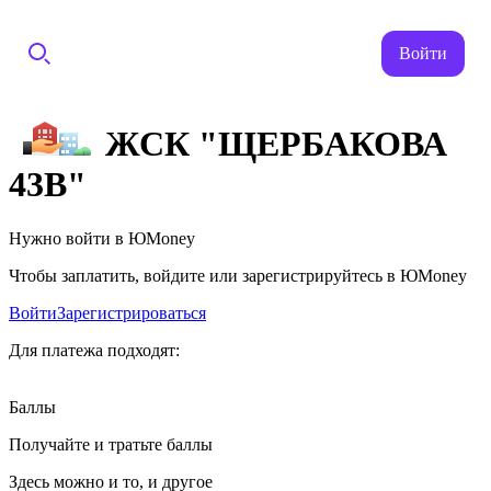
Войти
ЖСК "ЩЕРБАКОВА
43В"
Нужно войти в ЮMoney
Чтобы заплатить, войдите или зарегистрируйтесь в ЮMoney
Войти
Зарегистрироваться
Для платежа подходят:
Баллы
Получайте и тратьте баллы
Здесь можно и то, и другое