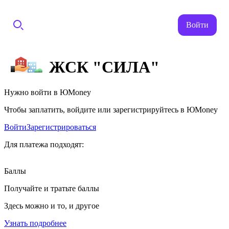
Войти
ЖСК "СИЛА"
Нужно войти в ЮMoney
Чтобы заплатить, войдите или зарегистрируйтесь в ЮMoney
Войти
Зарегистрироваться
Для платежа подходят:
Баллы
Получайте и тратьте баллы
Здесь можно и то, и другое
Узнать подробнее