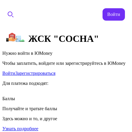
Войти
ЖСК "СОСНА"
Нужно войти в ЮMoney
Чтобы заплатить, войдите или зарегистрируйтесь в ЮMoney
Войти
Зарегистрироваться
Для платежа подходят:
Баллы
Получайте и тратьте баллы
Здесь можно и то, и другое
Узнать подробнее