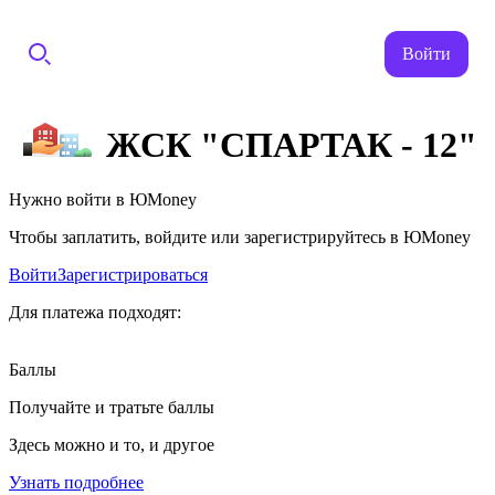
Войти
ЖСК "СПАРТАК - 12"
Нужно войти в ЮMoney
Чтобы заплатить, войдите или зарегистрируйтесь в ЮMoney
Войти
Зарегистрироваться
Для платежа подходят:
Баллы
Получайте и тратьте баллы
Здесь можно и то, и другое
Узнать подробнее