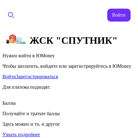
Войти
ЖСК "СПУТНИК"
Нужно войти в ЮMoney
Чтобы заплатить, войдите или зарегистрируйтесь в ЮMoney
Войти
Зарегистрироваться
Для платежа подходят:
Баллы
Получайте и тратьте баллы
Здесь можно и то, и другое
Узнать подробнее