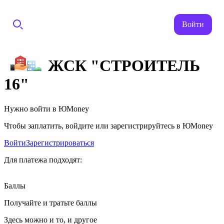
Войти
ЖСК "СТРОИТЕЛЬ
16"
Нужно войти в ЮMoney
Чтобы заплатить, войдите или зарегистрируйтесь в ЮMoney
Войти
Зарегистрироваться
Для платежа подходят:
Баллы
Получайте и тратьте баллы
Здесь можно и то, и другое