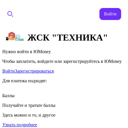
Войти
ЖСК "ТЕХНИКА"
Нужно войти в ЮMoney
Чтобы заплатить, войдите или зарегистрируйтесь в ЮMoney
Войти
Зарегистрироваться
Для платежа подходят:
Баллы
Получайте и тратьте баллы
Здесь можно и то, и другое
Узнать подробнее