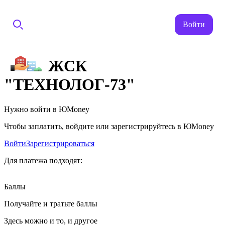
Войти
ЖСК
"ТЕХНОЛОГ-73"
Нужно войти в ЮMoney
Чтобы заплатить, войдите или зарегистрируйтесь в ЮMoney
Войти
Зарегистрироваться
Для платежа подходят:
Баллы
Получайте и тратьте баллы
Здесь можно и то, и другое