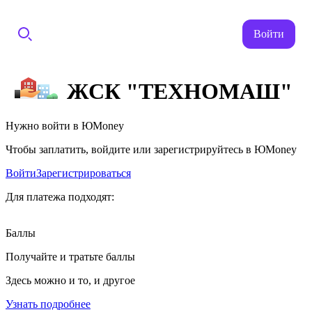
Войти
ЖСК "ТЕХНОМАШ"
Нужно войти в ЮMoney
Чтобы заплатить, войдите или зарегистрируйтесь в ЮMoney
Войти
Зарегистрироваться
Для платежа подходят:
Баллы
Получайте и тратьте баллы
Здесь можно и то, и другое
Узнать подробнее