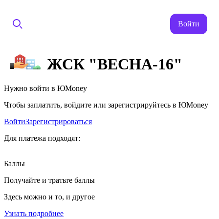
Войти
ЖСК "ВЕСНА-16"
Нужно войти в ЮMoney
Чтобы заплатить, войдите или зарегистрируйтесь в ЮMoney
Войти
Зарегистрироваться
Для платежа подходят:
Баллы
Получайте и тратьте баллы
Здесь можно и то, и другое
Узнать подробнее