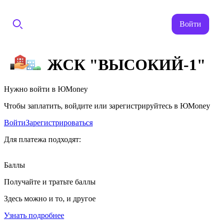
Войти
ЖСК "ВЫСОКИЙ-1"
Нужно войти в ЮMoney
Чтобы заплатить, войдите или зарегистрируйтесь в ЮMoney
Войти
Зарегистрироваться
Для платежа подходят:
Баллы
Получайте и тратьте баллы
Здесь можно и то, и другое
Узнать подробнее