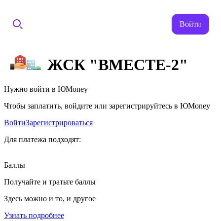
Войти
ЖСК "ВМЕСТЕ-2"
Нужно войти в ЮMoney
Чтобы заплатить, войдите или зарегистрируйтесь в ЮMoney
Войти
Зарегистрироваться
Для платежа подходят:
Баллы
Получайте и тратьте баллы
Здесь можно и то, и другое
Узнать подробнее