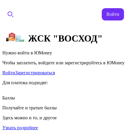
Войти
ЖСК "ВОСХОД"
Нужно войти в ЮMoney
Чтобы заплатить, войдите или зарегистрируйтесь в ЮMoney
Войти
Зарегистрироваться
Для платежа подходят:
Баллы
Получайте и тратьте баллы
Здесь можно и то, и другое
Узнать подробнее