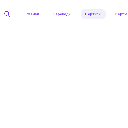
Главная
Переводы
Сервисы
Карты