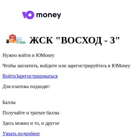
ЖСК "ВОСХОД - 3"
Нужно войти в ЮMoney
Чтобы заплатить, войдите или зарегистрируйтесь в ЮMoney
Войти
Зарегистрироваться
Для платежа подходят:
Баллы
Получайте и тратьте баллы
Здесь можно и то, и другое
Узнать подробнее