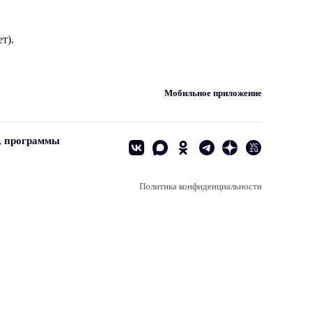
т).
Мобильное приложение
, программы
Политика конфиденциальности