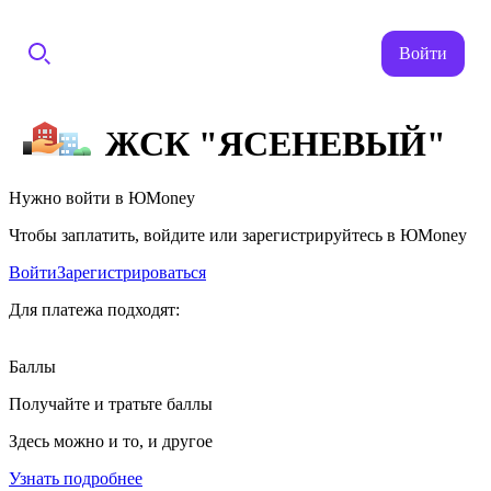
Войти
ЖСК "ЯСЕНЕВЫЙ"
Нужно войти в ЮMoney
Чтобы заплатить, войдите или зарегистрируйтесь в ЮMoney
Войти
Зарегистрироваться
Для платежа подходят:
Баллы
Получайте и тратьте баллы
Здесь можно и то, и другое
Узнать подробнее