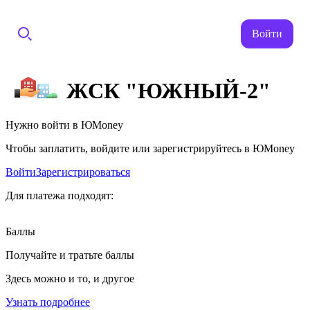
Войти
ЖСК "ЮЖНЫЙ-2"
Нужно войти в ЮMoney
Чтобы заплатить, войдите или зарегистрируйтесь в ЮMoney
Войти
Зарегистрироваться
Для платежа подходят:
Баллы
Получайте и тратьте баллы
Здесь можно и то, и другое
Узнать подробнее