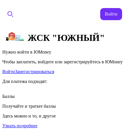
Войти
ЖСК "ЮЖНЫЙ"
Нужно войти в ЮMoney
Чтобы заплатить, войдите или зарегистрируйтесь в ЮMoney
Войти
Зарегистрироваться
Для платежа подходят:
Баллы
Получайте и тратьте баллы
Здесь можно и то, и другое
Узнать подробнее