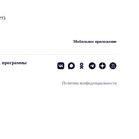
т).
Мобильное приложение
, программы
Политика конфиденциальности