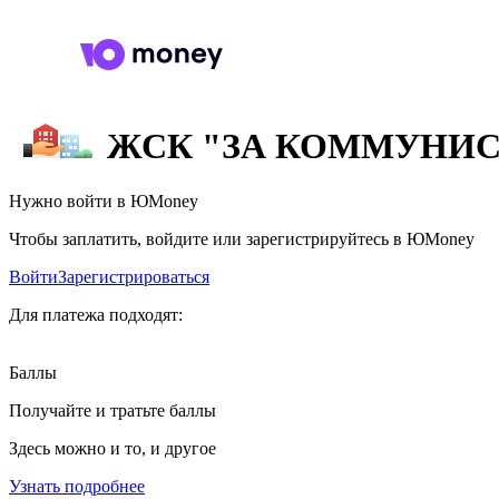
ЖСК "ЗА КОММУНИ
Нужно войти в ЮMoney
Чтобы заплатить, войдите или зарегистрируйтесь в ЮMoney
Войти
Зарегистрироваться
Для платежа подходят:
Баллы
Получайте и тратьте баллы
Здесь можно и то, и другое
Узнать подробнее