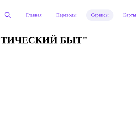
Главная
Переводы
Сервисы
Карты
СТИЧЕСКИЙ БЫТ"