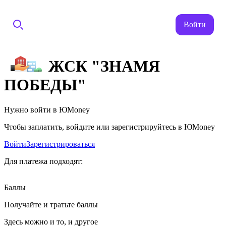
Войти
ЖСК "ЗНАМЯ
ПОБЕДЫ"
Нужно войти в ЮMoney
Чтобы заплатить, войдите или зарегистрируйтесь в ЮMoney
Войти
Зарегистрироваться
Для платежа подходят:
Баллы
Получайте и тратьте баллы
Здесь можно и то, и другое