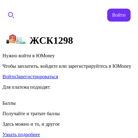
Войти
ЖСК1298
Нужно войти в ЮMoney
Чтобы заплатить, войдите или зарегистрируйтесь в ЮMoney
Войти
Зарегистрироваться
Для платежа подходят:
Баллы
Получайте и тратьте баллы
Здесь можно и то, и другое
Узнать подробнее