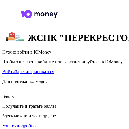
ЖСПК "ПЕРЕКРЕСТО
Нужно войти в ЮMoney
Чтобы заплатить, войдите или зарегистрируйтесь в ЮMoney
Войти
Зарегистрироваться
Для платежа подходят:
Баллы
Получайте и тратьте баллы
Здесь можно и то, и другое
Узнать подробнее