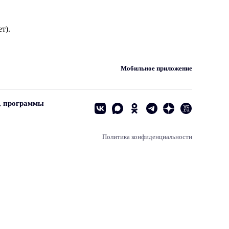
т).
Мобильное приложение
, программы
Политика конфиденциальности