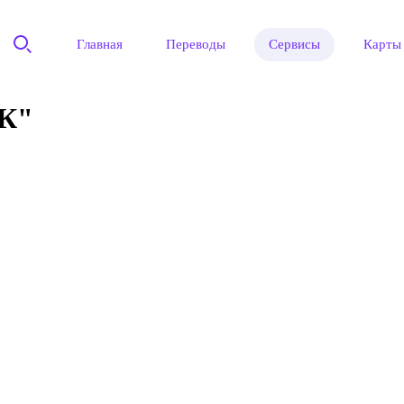
Главная
Переводы
Сервисы
Карты
К"