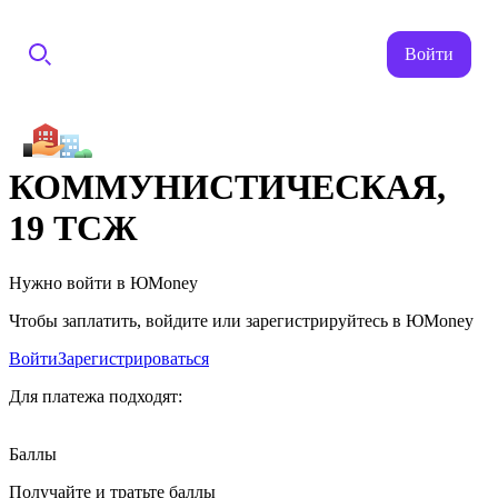
Войти
КОММУНИСТИЧЕСКАЯ,
19 ТСЖ
Нужно войти в ЮMoney
Чтобы заплатить, войдите или зарегистрируйтесь в ЮMoney
Войти
Зарегистрироваться
Для платежа подходят:
Баллы
Получайте и тратьте баллы