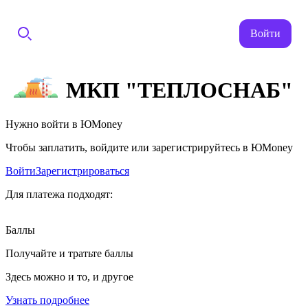
Войти
МКП "ТЕПЛОСНАБ"
Нужно войти в ЮMoney
Чтобы заплатить, войдите или зарегистрируйтесь в ЮMoney
Войти
Зарегистрироваться
Для платежа подходят:
Баллы
Получайте и тратьте баллы
Здесь можно и то, и другое
Узнать подробнее