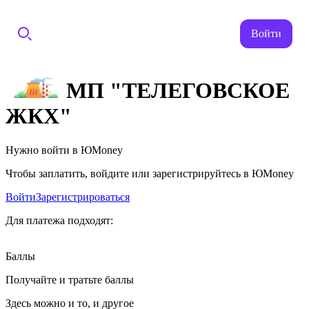
Войти
МП "ТЕЛЕГОВСКОЕ
ЖКХ"
Нужно войти в ЮMoney
Чтобы заплатить, войдите или зарегистрируйтесь в ЮMoney
Войти
Зарегистрироваться
Для платежа подходят:
Баллы
Получайте и тратьте баллы
Здесь можно и то, и другое