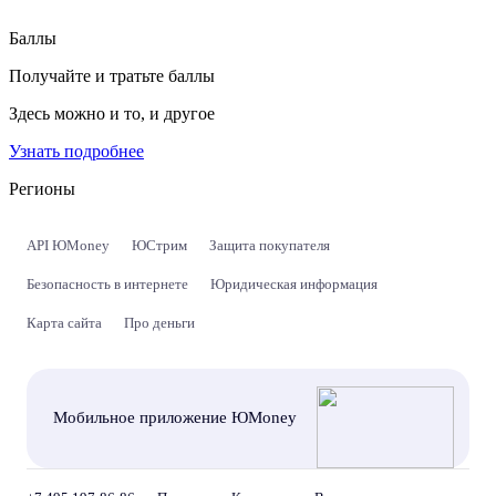
Баллы
Получайте и тратьте баллы
Здесь можно и то, и другое
Узнать подробнее
Регионы
API ЮMoney
ЮСтрим
Защита покупателя
Безопасность в интернете
Юридическая информация
Карта сайта
Про деньги
Мобильное приложение ЮMoney