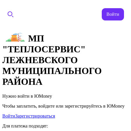
Войти
МП
"ТЕПЛОСЕРВИС"
ЛЕЖНЕВСКОГО
МУНИЦИПАЛЬНОГО
РАЙОНА
Нужно войти в ЮMoney
Чтобы заплатить, войдите или зарегистрируйтесь в ЮMoney
Войти
Зарегистрироваться
Для платежа подходят: