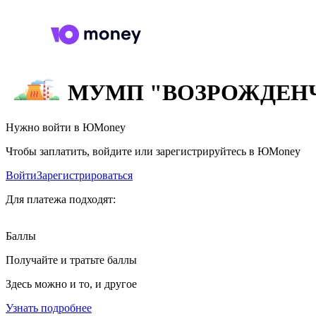
МУМП "ВОЗРОЖДЕН
Нужно войти в ЮMoney
Чтобы заплатить, войдите или зарегистрируйтесь в ЮMoney
Войти
Зарегистрироваться
Для платежа подходят:
Баллы
Получайте и тратьте баллы
Здесь можно и то, и другое
Узнать подробнее