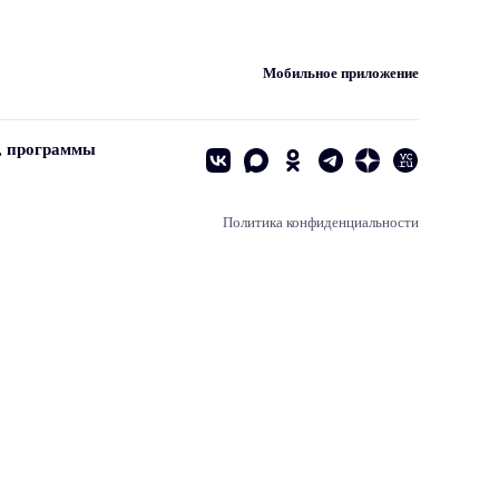
Мобильное приложение
, программы
Политика конфиденциальности