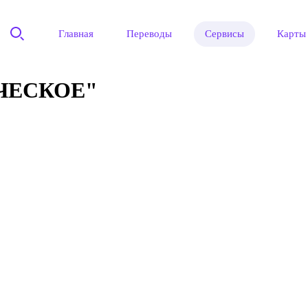
Главная
Переводы
Сервисы
Карты
ЧЕСКОЕ"