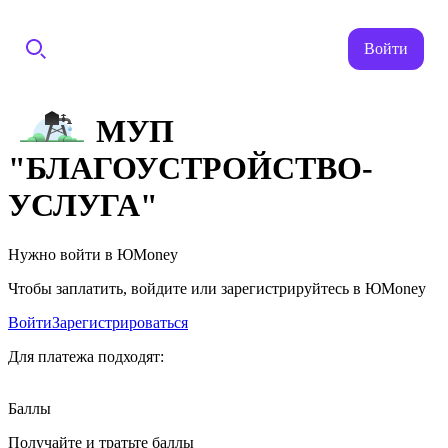
Войти
МУП
"БЛАГОУСТРОЙСТВО-
УСЛУГА"
Нужно войти в ЮMoney
Чтобы заплатить, войдите или зарегистрируйтесь в ЮMoney
Войти
Зарегистрироваться
Для платежа подходят:
Баллы
Получайте и тратьте баллы