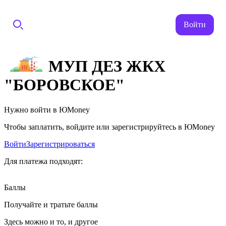
Войти
МУП ДЕЗ ЖКХ
"БОРОВСКОЕ"
Нужно войти в ЮMoney
Чтобы заплатить, войдите или зарегистрируйтесь в ЮMoney
Войти
Зарегистрироваться
Для платежа подходят:
Баллы
Получайте и тратьте баллы
Здесь можно и то, и другое